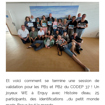
Et voici comment se termine une session de
validation pour les PB1 et PB2 du CODEP 37 ! Un
joyeux WE à Erquy avec Histoire d’eau, 25
participants, des identifications …du petit monde