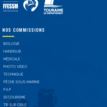
NOS COMMISSIONS
BIOLOGIE
HANDISUB
MÉDICALE
PHOTO VIDEO
TECHNIQUE
PÊCHE SOUS-MARINE
P.S.P
SECOURISME
TIR SUR CIBLE