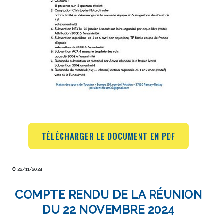
TÉLÉCHARGER LE DOCUMENT EN PDF
⌚ 22/11/2024
COMPTE RENDU DE LA RÉUNION
DU 22 NOVEMBRE 2024