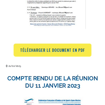
TÉLÉCHARGER LE DOCUMENT EN PDF
⌚ 21/02/2023
COMPTE RENDU DE LA RÉUNION
DU 11 JANVIER 2023