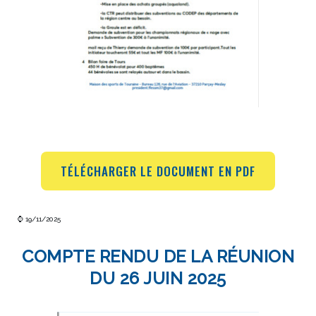
TÉLÉCHARGER LE DOCUMENT EN PDF
⌚ 19/11/2025
COMPTE RENDU DE LA RÉUNION
DU 26 JUIN 2025