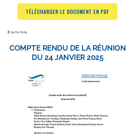
TÉLÉCHARGER LE DOCUMENT EN PDF
⌚ 24/01/2025
COMPTE RENDU DE LA RÉUNION
DU 24 JANVIER 2025