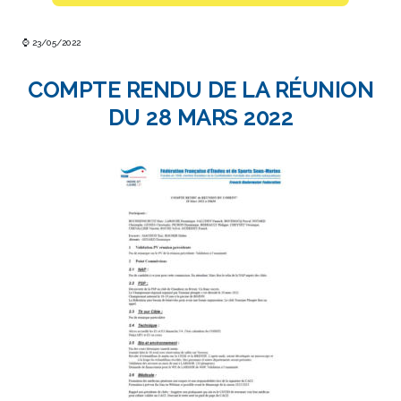
⌚ 23/05/2022
COMPTE RENDU DE LA RÉUNION
DU 28 MARS 2022