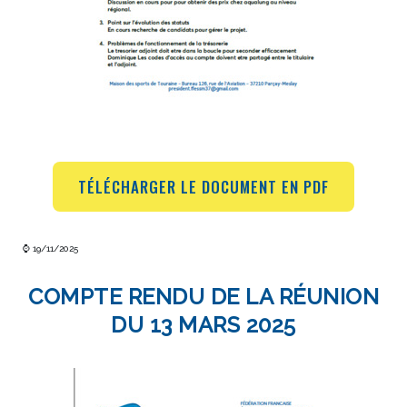
TÉLÉCHARGER LE DOCUMENT EN PDF
⌚ 19/11/2025
COMPTE RENDU DE LA RÉUNION
DU 13 MARS 2025