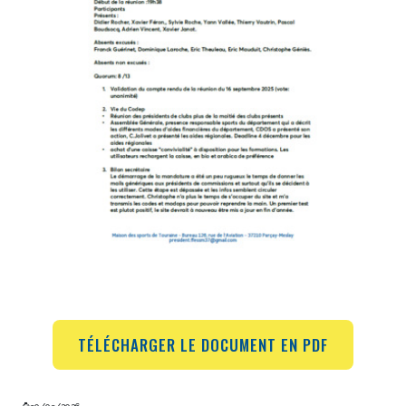
TÉLÉCHARGER LE DOCUMENT EN PDF