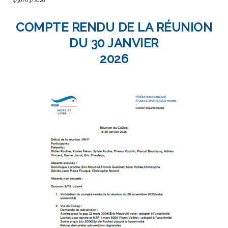
⌚30/03/2026
COMPTE RENDU DE LA RÉUNION
DU 30 JANVIER
2026