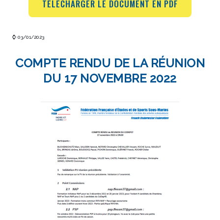
TÉLÉCHARGER LE DOCUMENT EN PDF
⌚ 03/01/2023
COMPTE RENDU DE LA RÉUNION
DU 17 NOVEMBRE 2022