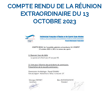
COMPTE RENDU DE LA RÉUNION
EXTRAORDINAIRE DU 13
OCTOBRE 2023