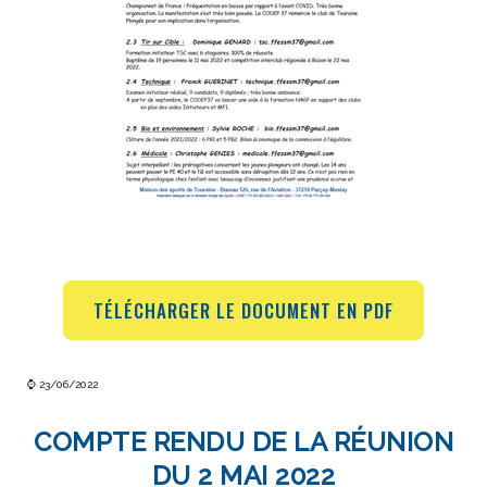
TÉLÉCHARGER LE DOCUMENT EN PDF
⌚ 23/06/2022
COMPTE RENDU DE LA RÉUNION
DU 2 MAI 2022