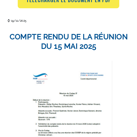
⌚ 19/11/2025
COMPTE RENDU DE LA RÉUNION
DU 15 MAI 2025