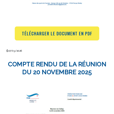
TÉLÉCHARGER LE DOCUMENT EN PDF
⌚27/03/2026
COMPTE RENDU DE LA RÉUNION
DU 20 NOVEMBRE 2025