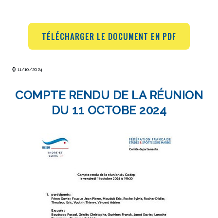
TÉLÉCHARGER LE DOCUMENT EN PDF
⌚ 11/10/2024
COMPTE RENDU DE LA RÉUNION
DU 11 OCTOBE 2024