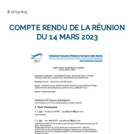
⌚ 22/03/2023
COMPTE RENDU DE LA RÉUNION
DU 14 MARS 2023