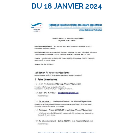
DU 18 JANVIER 2024