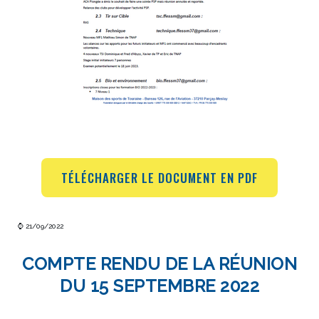
TÉLÉCHARGER LE DOCUMENT EN PDF
⌚ 21/09/2022
COMPTE RENDU DE LA RÉUNION
DU 15 SEPTEMBRE 2022