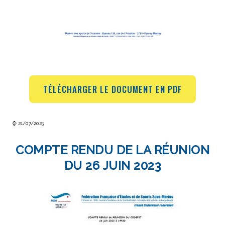
TÉLÉCHARGER LE DOCUMENT EN PDF
⌚ 21/07/2023
COMPTE RENDU DE LA RÉUNION
DU 26 JUIN 2023