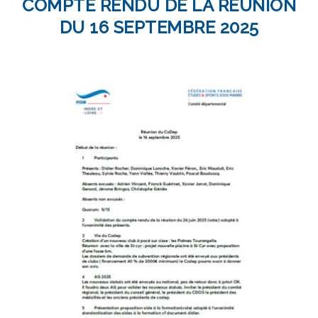
COMPTE RENDU DE LA RÉUNION
DU 16 SEPTEMBRE 2025