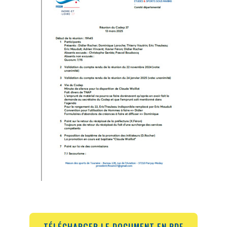
TÉLÉCHARGER LE DOCUMENT EN PDF