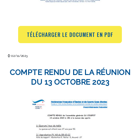
TÉLÉCHARGER LE DOCUMENT EN PDF
⌚ 02/11/2023
COMPTE RENDU DE LA RÉUNION
DU 13 OCTOBRE 2023