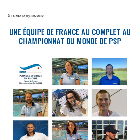
⌚ Publié le 03/06/2022
UNE ÉQUIPE DE FRANCE AU COMPLET AU
CHAMPIONNAT DU MONDE DE PSP