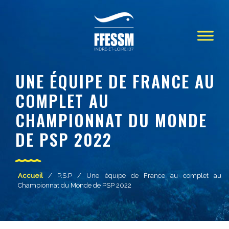
UNE ÉQUIPE DE FRANCE AU
COMPLET AU
CHAMPIONNAT DU MONDE
DE PSP 2022
Accueil
/
P.S.P
/ Une équipe de France au complet au
Championnat du Monde de PSP 2022