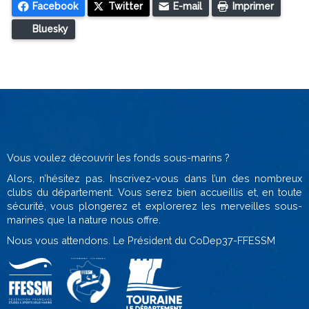
Facebook
Twitter
E-mail
Imprimer
Bluesky
Vous voulez découvrir les fonds sous-marins ?
Alors, n’hésitez pas. Inscrivez-vous dans l’un des nombreux
clubs du département. Vous serez bien accueillis et, en toute
sécurité, vous plongerez et explorerez les merveilles sous-
marines que la nature nous offre.
Nous vous attendons. Le Président du CoDep37-FFESSM