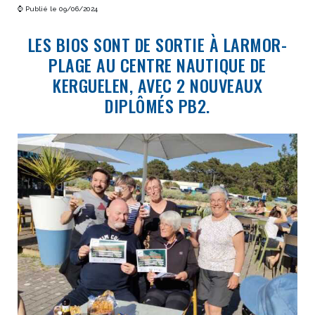
⌚ Publié le 09/06/2024
LES BIOS SONT DE SORTIE À LARMOR-
PLAGE AU CENTRE NAUTIQUE DE
KERGUELEN, AVEC 2 NOUVEAUX
DIPLÔMÉS PB2.