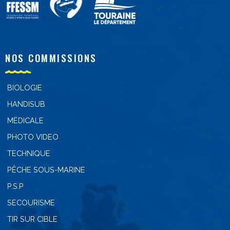
NOS COMMISSIONS
BIOLOGIE
HANDISUB
MÉDICALE
PHOTO VIDEO
TECHNIQUE
PÊCHE SOUS-MARINE
P.S.P
SECOURISME
TIR SUR CIBLE