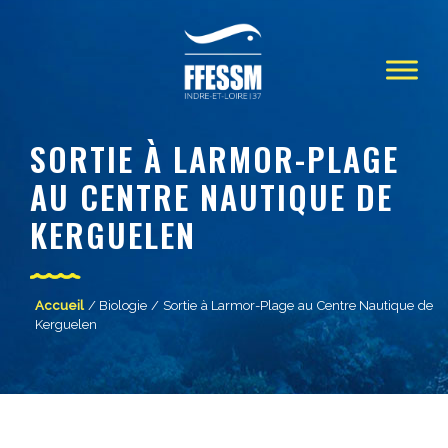
SORTIE À LARMOR-PLAGE
AU CENTRE NAUTIQUE DE
KERGUELEN
Accueil
/
Biologie
/ Sortie à Larmor-Plage au Centre Nautique de
Kerguelen