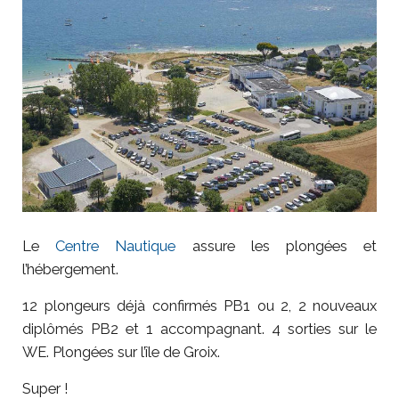
Le
Centre Nautique
assure les plongées et
l’hébergement.
12 plongeurs déjà confirmés PB1 ou 2, 2 nouveaux
diplômés PB2 et 1 accompagnant. 4 sorties sur le
WE. Plongées sur l’île de Groix.
Super !