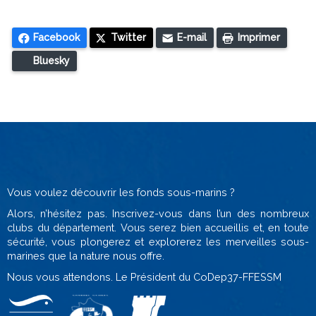
Facebook
Twitter
E-mail
Imprimer
Bluesky
Vous voulez découvrir les fonds sous-marins ?
Alors, n’hésitez pas. Inscrivez-vous dans l’un des nombreux
clubs du département. Vous serez bien accueillis et, en toute
sécurité, vous plongerez et explorerez les merveilles sous-
marines que la nature nous offre.
Nous vous attendons. Le Président du CoDep37-FFESSM