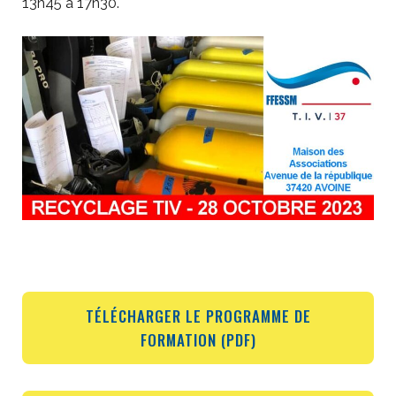
13h45 à 17h30.
TÉLÉCHARGER LE PROGRAMME DE
FORMATION (PDF)