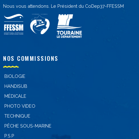
Nous vous attendons. Le Président du CoDep37-FFESSM
NOS COMMISSIONS
BIOLOGIE
HANDISUB
MÉDICALE
PHOTO VIDEO
TECHNIQUE
PÊCHE SOUS-MARINE
P.S.P