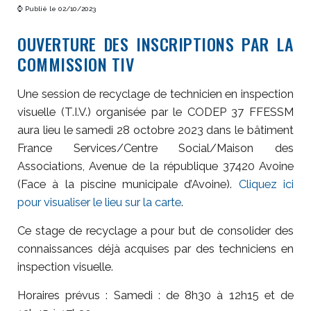
⌚ Publié le 02/10/2023
OUVERTURE DES INSCRIPTIONS PAR LA
COMMISSION TIV
Une session de recyclage de technicien en inspection
visuelle (T.I.V.) organisée par le CODEP 37 FFESSM
aura lieu le samedi 28 octobre 2023 dans le bâtiment
France Services/Centre Social/Maison des
Associations, Avenue de la république 37420 Avoine
(Face à la piscine municipale d’Avoine).
Cliquez ici
pour visualiser le lieu sur la carte
.
Ce stage de recyclage a pour but de consolider des
connaissances déjà acquises par des techniciens en
inspection visuelle.
Horaires prévus : Samedi : de 8h30 à 12h15 et de