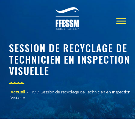
SESSION DE RECYCLAGE DE
TECHNICIEN EN INSPECTION
VISUELLE
Accueil
/
TIV
/ Session de recyclage de Technicien en Inspection
Visuelle