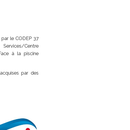
ée par le CODEP 37
 Services/Centre
ace à la piscine
acquises par des