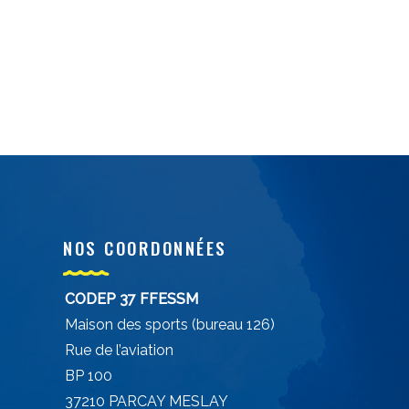
NOS COORDONNÉES
CODEP 37 FFESSM
Maison des sports (bureau 126)
Rue de l’aviation
BP 100
37210 PARCAY MESLAY