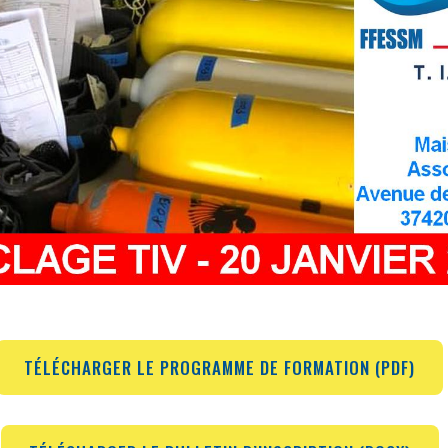
TÉLÉCHARGER LE PROGRAMME DE FORMATION (PDF)