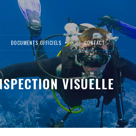
DOCUMENTS OFFICIELS
CONTACT
NSPECTION VISUELLE