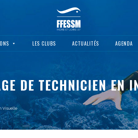
IONS
LES CLUBS
ACTUALITÉS
AGENDA
GE DE TECHNICIEN EN I
n Visuelle