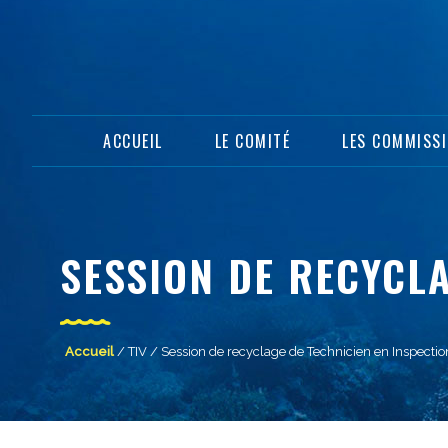
ACCUEIL
LE COMITÉ
LES COMMISS
SESSION DE RECYCLA
Accueil
/
TIV
/ Session de recyclage de Technicien en Inspectio