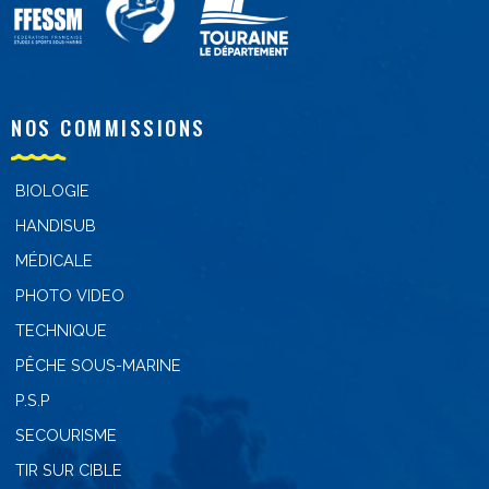
NOS COMMISSIONS
BIOLOGIE
HANDISUB
MÉDICALE
PHOTO VIDEO
TECHNIQUE
PÊCHE SOUS-MARINE
P.S.P
SECOURISME
TIR SUR CIBLE