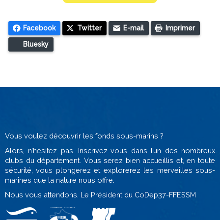
Facebook
Twitter
E-mail
Imprimer
Bluesky
Vous voulez découvrir les fonds sous-marins ?
Alors, n’hésitez pas. Inscrivez-vous dans l’un des nombreux
clubs du département. Vous serez bien accueillis et, en toute
sécurité, vous plongerez et explorerez les merveilles sous-
marines que la nature nous offre.
Nous vous attendons. Le Président du CoDep37-FFESSM