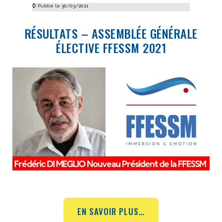
⌚ Publié le 30/03/2021
RÉSULTATS – ASSEMBLÉE GÉNÉRALE
ÉLECTIVE FFESSM 2021
EN SAVOIR PLUS…