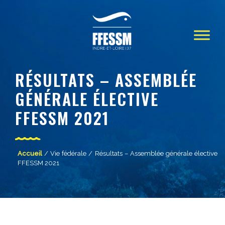
RÉSULTATS – ASSEMBLÉE
GÉNÉRALE ÉLECTIVE
FFESSM 2021
Accueil
/
Vie fédérale
/ Résultats – Assemblée générale élective
FFESSM 2021