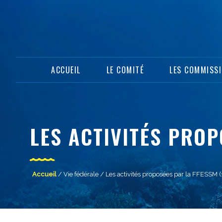
ACCUEIL
LE COMITÉ
LES COMMISS
LES ACTIVITÉS PROP
Accueil
/
Vie fédérale
/ Les activités proposées par la FFESSM (