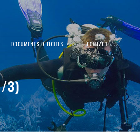
DOCUMENTS OFFICIELS
CONTACT
1/3)