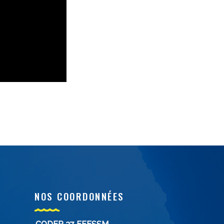
NOS COORDONNÉES