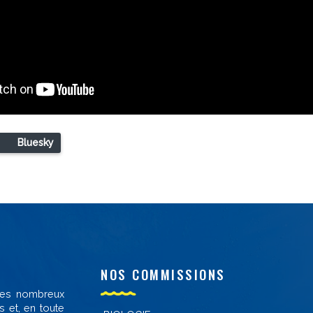
Bluesky
NOS COMMISSIONS
 des nombreux
s et, en toute