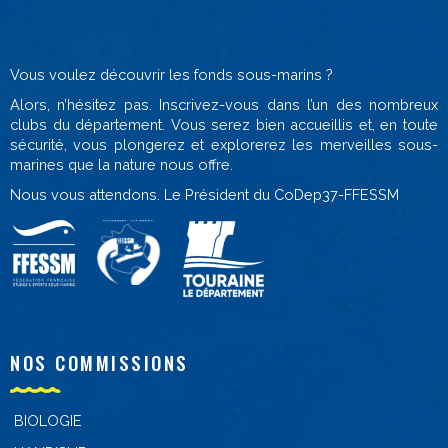
Vous voulez découvrir les fonds sous-marins ?
Alors, n’hésitez pas. Inscrivez-vous dans l’un des nombreux
clubs du département. Vous serez bien accueillis et, en toute
sécurité, vous plongerez et explorerez les merveilles sous-
marines que la nature nous offre.
Nous vous attendons. Le Président du CoDep37-FFESSM
NOS COMMISSIONS
BIOLOGIE