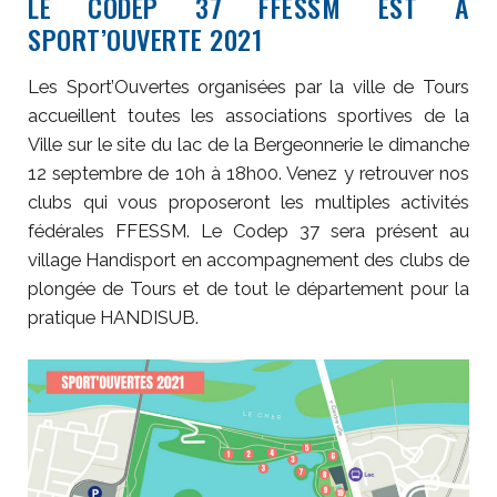
LE CODEP 37 FFESSM EST À
SPORT’OUVERTE 2021
Les Sport’Ouvertes organisées par la ville de Tours
accueillent toutes les associations sportives de la
Ville sur le site du lac de la Bergeonnerie le dimanche
12 septembre de 10h à 18h00. Venez y retrouver nos
clubs qui vous proposeront les multiples activités
fédérales FFESSM. Le Codep 37 sera présent au
village Handisport en accompagnement des clubs de
plongée de Tours et de tout le département pour la
pratique HANDISUB.