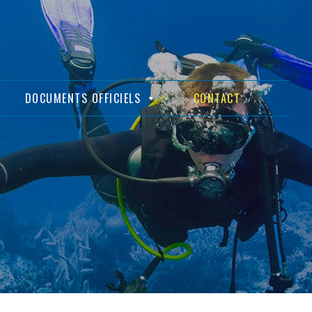
DOCUMENTS OFFICIELS
CONTACT