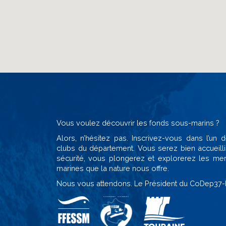
Vous voulez découvrir les fonds sous-marins ?
Alors, n’hésitez pas. Inscrivez-vous dans l’un
clubs du département. Vous serez bien accueilli
sécurité, vous plongerez et explorerez les mer
marines que la nature nous offre.
Nous vous attendons. Le Président du CoDep37