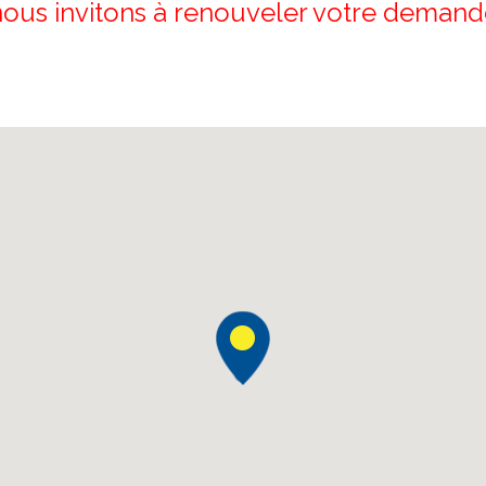
nous invitons à renouveler votre demand