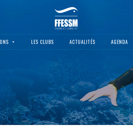
IONS
LES CLUBS
ACTUALITÉS
AGENDA