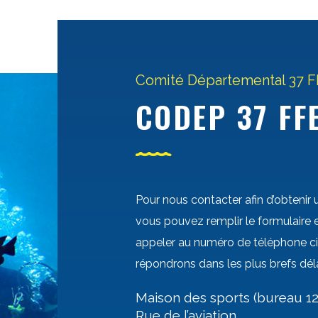
Comité Départemental 37 
CODEP 37 FF
Pour nous contacter afin d’obtenir 
vous pouvez remplir le formulaire
appeler au numéro de téléphone c
répondrons dans les plus brefs déla
Maison des sports (bureau 12
Rue de l’aviation