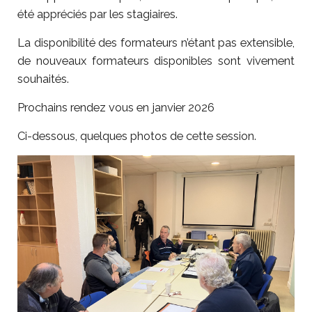
été appréciés par les stagiaires.
La disponibilité des formateurs n’étant pas extensible,
de nouveaux formateurs disponibles sont vivement
souhaités.
Prochains rendez vous en janvier 2026
Ci-dessous, quelques photos de cette session.