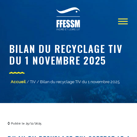
BILAN DU RECYCLAGE TIV
DU 1 NOVEMBRE 2025
Accueil
/
TIV
/ Bilan du recyclage TIV du 1 novembre 2025
⌚ Publié le 25/11/2025