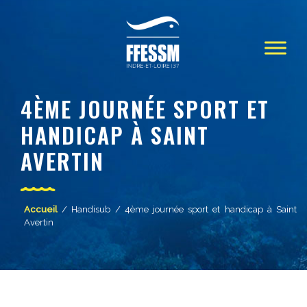
4ÈME JOURNÉE SPORT ET
HANDICAP À SAINT
AVERTIN
Accueil
/
Handisub
/ 4ème journée sport et handicap à Saint
Avertin