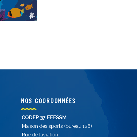
NOS COORDONNÉES
CODEP 37 FFESSM
Maison des sports (bureau 126)
Rue de l’aviation