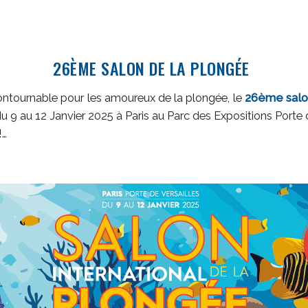
26ÈME SALON DE LA PLONGÉE
ntournable pour les amoureux de la plongée, le
26ème salo
u 9 au 12 Janvier 2025 à Paris au Parc des Expositions Porte d
!…