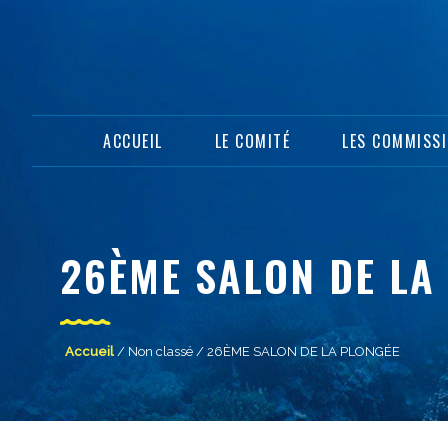
ACCUEIL
LE COMITÉ
LES COMMISS
26ÈME SALON DE LA
Accueil
/
Non classé
/ 26ÈME SALON DE LA PLONGÉE