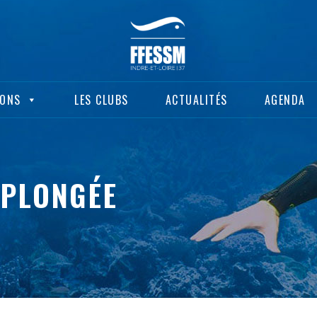
IONS
LES CLUBS
ACTUALITÉS
AGENDA
 PLONGÉE