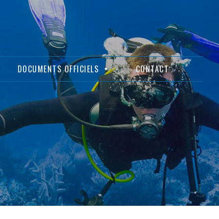
DOCUMENTS OFFICIELS
CONTACT