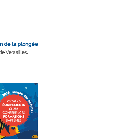
n de la plongée
e Versailles.