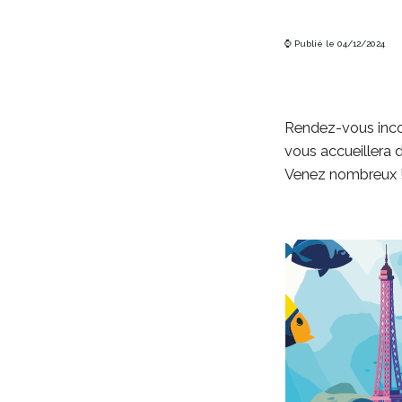
⌚ Publié le 04/12/2024
Rendez-vous inco
vous accueillera d
Venez nombreux 